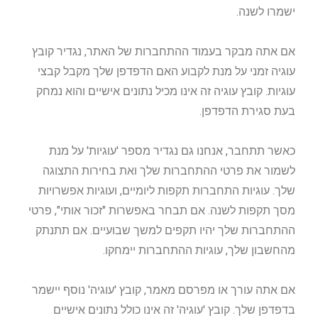
ישמרו לשנה.
אם אתה מבקר בעמוד ההתחברות של האתר, נגדיר קובץ
עוגיה זמני על מנת לקבוע האם הדפדפן שלך מקבל קבצי
עוגיות. קובץ עוגיה זה אינו מכיל נתונים אישיים והוא נמחק
בעת סגירת הדפדפן.
כאשר תתחבר, אנחנו גם נגדיר מספר 'עוגיות' על מנת
לשמור את פרטי ההתחברות שלך ואת בחירות התצוגה
שלך. עוגיות התחברות תקפות ליומיים, ועוגיות אפשרויות
מסך תקפות לשנה. אם תבחר באפשרות "זכור אותי", פרטי
ההתחברות שלך יהיו תקפים למשך שבועיים. אם תתנתק
מהחשבון שלך, עוגיות ההתחברות יימחקו.
אם אתה עורך או מפרסם מאמר, קובץ 'עוגיה' נוסף יישמר
בדפדפן שלך. קובץ 'עוגיה' זה אינו כולל נתונים אישיים