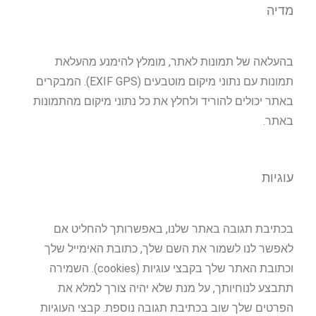
מדיה
בהעלאה של תמונות לאתר, מומלץ להימנע מהעלאת
תמונות עם נתוני מיקום מוטבעים (EXIF GPS). המבקרים
באתר יכולים להוריד ולחלץ את כל נתוני מיקום מהתמונות
באתר.
עוגיות
בכתיבת תגובה באתר שלנו, באפשרותך להחליט אם
לאפשר לנו לשמור את השם שלך, כתובת האימייל שלך
וכתובת האתר שלך בקבצי עוגיות (cookies). השמירה
תתבצע לנוחיותך, על מנת שלא יהיה צורך למלא את
הפרטים שלך שוב בכתיבת תגובה נוספת. קבצי העוגיות