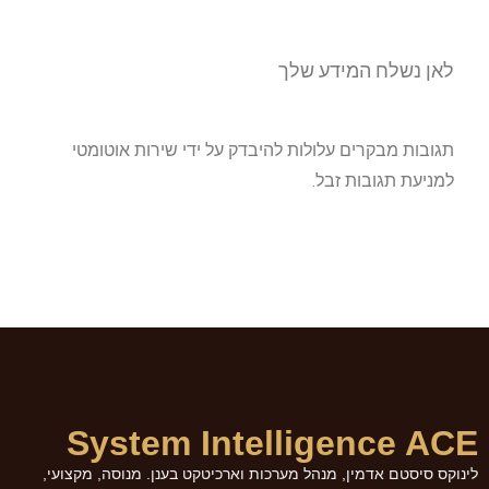
לאן נשלח המידע שלך
תגובות מבקרים עלולות להיבדק על ידי שירות אוטומטי
למניעת תגובות זבל.
System Intelligence ACE
לינוקס סיסטם אדמין, מנהל מערכות וארכיטקט בענן. מנוסה, מקצועי,