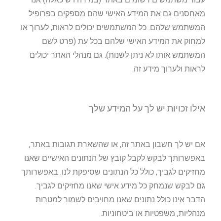
מאחסנים גם את המידע האישי שהם מספקים בפרופיל
המשתמש שלהם. כל המשתמשים יכולים לראות, לערוך או
למחוק את המידע האישי שלהם בכל עת (פרט לשם
המשתמש אותו לא ניתן לשנות). גם מנהלי האתר יכולים
לראות ולערוך מידע זה.
אילו זכויות יש לך על המידע שלך
אם יש לך חשבון באתר זה, או שהשארת תגובות באתר,
באפשרותך לבקש לקבל קובץ של הנתונים האישיים שאנו
מחזיקים לגביך, כולל כל הנתונים שסיפקת לנו. באפשרותך
גם לבקש שנמחק כל מידע אישי שאנו מחזיקים לגביך.
הדבר אינו כולל נתונים שאנו מחויבים לשמור למטרות
מנהליות, משפטיות או ביטחוניות.