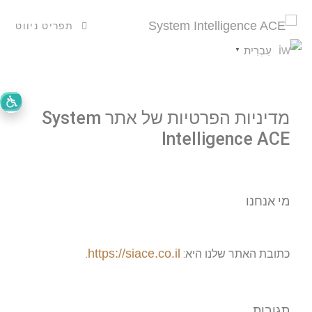
תפריט ניווט
עִבְרִית
▼
מדיניות הפרטיות של אתר System
Intelligence ACE
מי אנחנו
https://siace.co.il
כתובת האתר שלנו היא:
.
תגובות