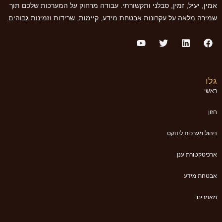
אמין, יעיל, זמין, סבלני ותקשורתי. עבודה מרחוק על המערכות שלכם תוך
שמירה מלאה על עקרונות אבטחת מידע, קיימות, שרידות וזמינות גבוהים.
גלו
ראשי
חזון
ניהול מערכות לינוקס
ארכיטקטורת ענן
אבטחת מידע
מאמרים