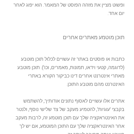
ופשוט מציין את מזהה הפוסט של המאמר. הוא יפוג לאחר
יום אחד.
תוכן מוטמע מאתרים אחרים
כתבות או פוסטים באתר זה עשויים לכלול תוכן מוטבע
(לדוגמה, קטעי וידאו, תמונות, מאמרים, וכו'). תוכן מוטבע
מאתרי אינטרנט אחרים דינו כביקור הקורא באתרי
האינטרנט מהם מוטבע התוכן.
אתרים אלו עשויים לאסוף נתונים אודותיך, להשתמש
בקבצי 'עוגיות', להטמיע מעקב של צד שלישי נוסף, ולנטר
את האינטראקציה שלך עם תוכן מוטמע זה, לרבות מעקב
אחר האינטראקציה שלך עם התוכן המוטמע, אם יש לך