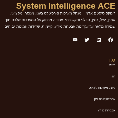
System Intelligence ACE
לינוקס סיסטם אדמין, מנהל מערכות וארכיטקט בענן. מנוסה, מקצועי,
אמין, יעיל, זמין, סבלני ותקשורתי. עבודה מרחוק על המערכות שלכם תוך
שמירה מלאה על עקרונות אבטחת מידע, קיימות, שרידות וזמינות גבוהים.
גלו
ראשי
חזון
ניהול מערכות לינוקס
ארכיטקטורת ענן
אבטחת מידע