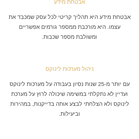
אבטחת מידע
אבטחת מידע היא תהליך קריטי לכל עסק שמכבד את
עצמו. היא מורכבת ממספר גורמים אפשריים
ומשולבת מספר שכבות.
ניהול מערכות לינוקס
עם יותר מ-25 שנות נסיון בעבודה על מערכות לינוקס
ועדיין לא נתקלתי במשימה שיכולה לרוץ על מערכת
לינוקס ולא הצלחתי לבצע אותה בדייקנות, במהירות
וביעילות.