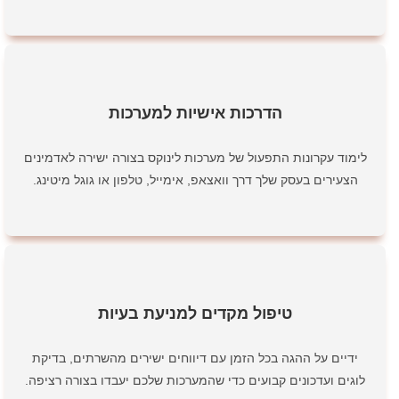
הדרכות אישיות למערכות
לימוד עקרונות התפעול של מערכות לינוקס בצורה ישירה לאדמינים
הצעירים בעסק שלך דרך וואצאפ, אימייל, טלפון או גוגל מיטינג.
טיפול מקדים למניעת בעיות
ידיים על ההגה בכל הזמן עם דיווחים ישירים מהשרתים, בדיקת
לוגים ועדכונים קבועים כדי שהמערכות שלכם יעבדו בצורה רציפה.