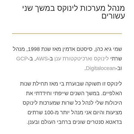
מנהל מערכות לינוקס במשך שני
עשורים
שמי גיא כהן, סיסטם אדמין מאז שנת 1998, מנהל
שרתי
לינוקס
וארכיטקטורת ענן
ב-
AWS
, ב-
GCP
וב-
Digitalocean
.
לינוקס זו תשוקה שבוערת בי מאז תחילת שנות
האלפיים. במשך השנים שייפתי וחידדתי את
היכולות שלי לנהל כל שרות שמערכות לינוקס
מציעות והיום אני מנהל יותר מ-100 שרתים
בדאטא סנטרים שונים ברחבי העולם ובענן.