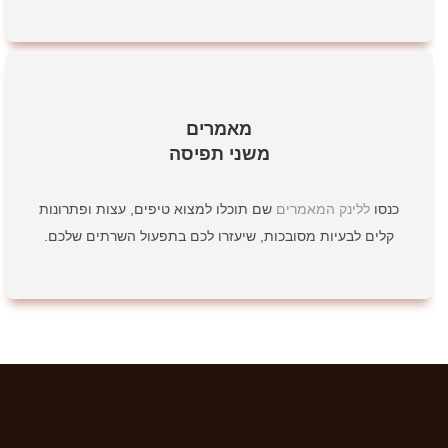
מאמרים
משני תפיסה
כנסו
ללינק המאמרים
שם תוכלו למצוא טיפים, עצות ופתרונות
קלים לבעיות מסובכות, שיעזרו לכם בתפעול השרתים שלכם.