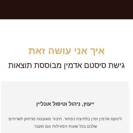
איך אני עושה זאת
גישת סיסטם אדמין מבוססת תוצאות
ייעוץ, ניהול וטיפול אונליין
לינוקס אדמין זמין בלחיצת כפתור. חיבור מאובטח מרחוק לשרתים
שלכם בכל שעות הפעילות וגם מעבר.