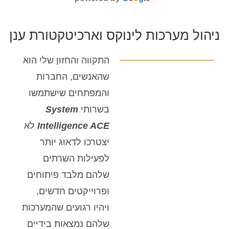
ניהול מערכות לינוקס וארכיטקטורת ענן
התקווה והחזון שלי הוא
שהאנשים, החברות
והמפתחים שישתמשו
בשרותי
System
Intelligence ACE
לא
יצטרכו לדאוג יותר
לפעילות השרתים
שלהם מלבד פיתוחים
ופרוייקטים חדשים,
ויהיו רגועים שהמערכות
שלהם נמצאות בידיים