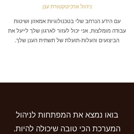
ניהול ארכיטקטורת ענן
עם הידע הנרחב שלי בטכנולוגיות אמאזון ושיטות
עבודה מומלצות, אני יכול לעזור לארגון שלך לייעל את
הביצועים והעלות-תועלת של תשתית הענן שלך.
בואו נמצא את המפתחות לניהול
המערכת הכי טובה שיכולה להיות.