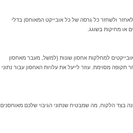
אחזר ולשחזר כל גרסה של כל אובייקט המאוחסן בדלי
או מחיקות בשוגג.
אובייקטים למחלקות אחסון שונות (למשל, מעבר מאחסון
 תקופה מסוימת. עוזר לייעל את עלויות האחסון עבור נתוני
 בצד הלקוח, מה שמבטיח שנתוני הגיבוי שלכם מאוחסנים