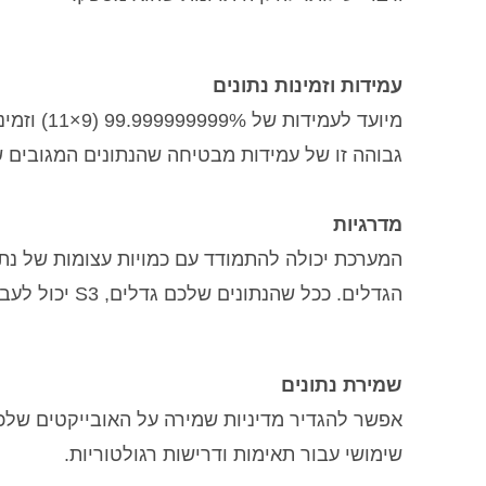
עמידות וזמינות נתונים
גבוהה זו של עמידות מבטיחה שהנתונים המגובים ש
מדרגיות
המערכת יכולה להתמודד עם כמויות עצומות של נתו
הגדלים. ככל שהנתונים שלכם גדלים, S3 יכול לעבור התאמות לצרכים שלכם.
שמירת נתונים
אפשר להגדיר מדיניות שמירה על האובייקטים שלכ
שימושי עבור תאימות ודרישות רגולטוריות.