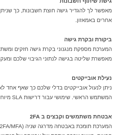
גישת שיתוף חשבונות
מאפשר לך להגדיר גישה חוצת חשבונות, כך שנית
אחרים באמאזון.
ביקורת ובקרת גישה
מאפשרת שליטה בגישה לנתוני הגיבוי שלכם ומעקב 
נעילת אובייקטים
ניתן לנעול אובייקטים בדלי שלכם כך שאף אחד ל
המשתמש הראשי. שימושי עבור דרישות SLA מיוחדות ודרישות רגולטוריות
אבטחת משתמשים וקבצים ב 2FA