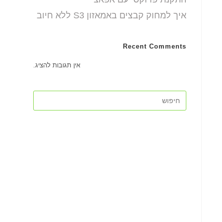
איך למחוק קבצים באמאזון S3 ללא חיוב
Recent Comments
אין תגובות להציג.