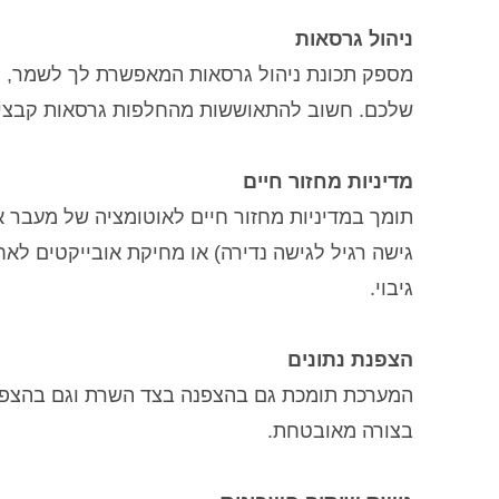
ניהול גרסאות
מספק תכונת ניהול גרסאות המאפשרת לך לשמר, ל
שלכם. חשוב להתאוששות מהחלפות גרסאות קבצים 
מדיניות מחזור חיים
תומך במדיניות מחזור חיים לאוטומציה של מעבר 
גישה רגיל לגישה נדירה) או מחיקת אובייקטים לאחר
גיבוי.
הצפנת נתונים
המערכת תומכת גם בהצפנה בצד השרת וגם בהצפנה
בצורה מאובטחת.