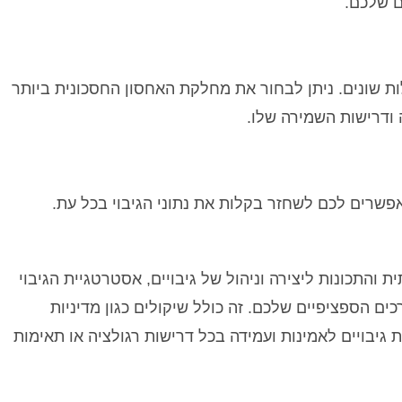
ם שלכם.
ת שונים. ניתן לבחור את מחלקת האחסון החסכונית ביותר
 ודרישות השמירה שלו.
S3 מספקת את התשתית והתכונות ליצירה וניהול של גיבויים, אסטרטגיית הגיבוי
ם הספציפיים שלכם. זה כולל שיקולים כגון מדיניות
ת גיבויים לאמינות ועמידה בכל דרישות רגולציה או תאימות