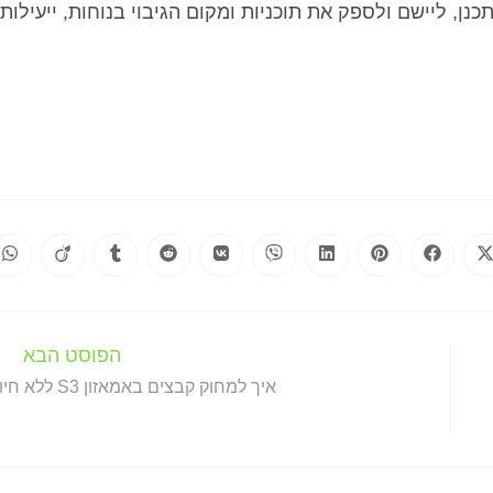
כנן, ליישם ולספק את תוכניות ומקום הגיבוי בנוחות, ייעילות
הפוסט הבא
איך למחוק קבצים באמאזון S3 ללא חיוב