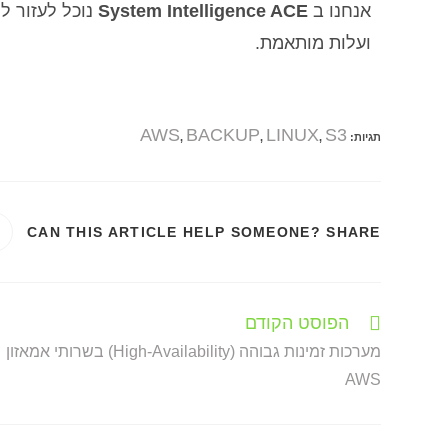
אנחנו ב
System Intelligence ACE
נוכל לעזור לת
ועלות מותאמת.
AWS
BACKUP
LINUX
S3
תגיות
:
,
,
,
CAN THIS ARTICLE HELP SOMEONE? SHARE
הפוסט הקודם
מערכות זמינות גבוהה (High-Availability) בשרותי אמאזון
AWS